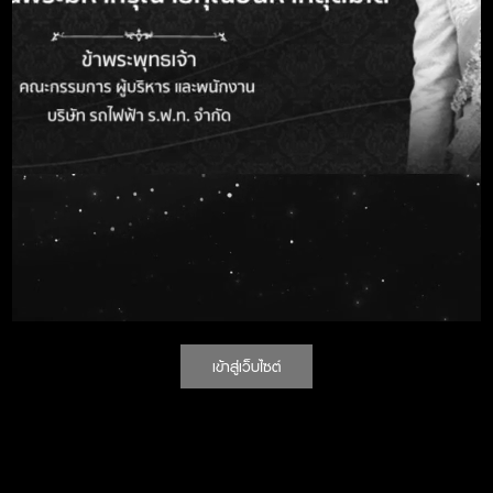
ขออนุมัติแผนบริหารความเสี่ยง เรื่องการทุจริต ประจำปีงบประมาณ
พ.ศ. ๒๕๖๘
รายงานการประเมินความเสี่ยงการทุจริต บริษัท รถไฟฟ้า ร.ฟ.ท.
จำกัด ประจำปีงบประมาณ ๒๕๖๗
แผนบริหารความเสี่ยง เรื่องการทุจริต และเกณฑ์การประเมินความ
เสี่ยงการจัดซื้อจัดจ้าง ประจำปีงบประมาณ พ.ศ. ๒๕๖๗
ขออนุมัติแผนบริหารความเสี่ยง เรื่องการทุจริต ประจำปีงบประมาณ
พ.ศ. ๒๕๖๗
รายงานการประเมินความเสี่ยง ประจำปีงบประมาณ ๒๕๖๖ บริษัท
รถไฟฟ้า ร.ฟ.ท. จำกัด
แผนงานบริหารความเสี่ยงเรื่องการทุจริต บริษัท รถไฟฟ้า ร.ฟ.ท.
จำกัด ประจำปีงบประมาณ ๒๕๖๖
เกณฑ์การประเมินความเสี่ยงการทุจริต ประจำปีงบประมาณ ๒๕๖๖
เข้าสู่เว็บไซต์
วันที่อัพเดต :
27 พฤษภาคม 2569
จำนวนผู้เข้าชม :
3,014
คน