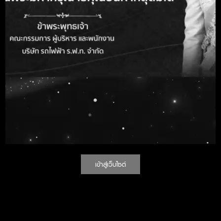
เลือกปี
ค้นหา
เริ่มใหม่
กรุณากำหนดเงื่อนไขที่ต้องการค้นหา จากนั้นกดปุ่ม "ค้นหา"
แผนการจัดซื้อจัดจ้างประจําปี
ลำดับ
ชื่อเรื่อง
จ้างซ่อมประแจทางหลีก (Turnout) จำนวน ๒ ตัว โครงการรถไ
1
เข้าสู่เว็บไซต์
ประกาศเผยแพร่แผนการจัดซื้อจัดจ้าง ประจำปีงบประมาณ พ.ศ
2
งบการเงินของบริษัท รถไฟฟ้า ร.ฟ.ท. จำกัด ปีงบประมาณ 2
ประกาศเผยแพร่แผนการจัดซื้อจัดจ้าง ประจำปี 2569 จ้างรั
3
ประจำศูนย์ซ่อมบำรุงรถไฟฟ้า (CT-Depot) ระยะเวลา 4 เดือน